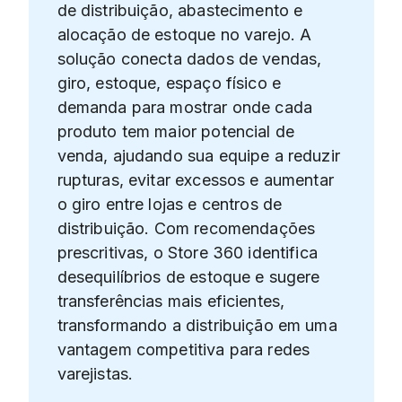
de distribuição, abastecimento e
alocação de estoque no varejo. A
solução conecta dados de vendas,
giro, estoque, espaço físico e
demanda para mostrar onde cada
produto tem maior potencial de
venda, ajudando sua equipe a reduzir
rupturas, evitar excessos e aumentar
o giro entre lojas e centros de
distribuição. Com recomendações
prescritivas, o Store 360 identifica
desequilíbrios de estoque e sugere
transferências mais eficientes,
transformando a distribuição em uma
vantagem competitiva para redes
varejistas.