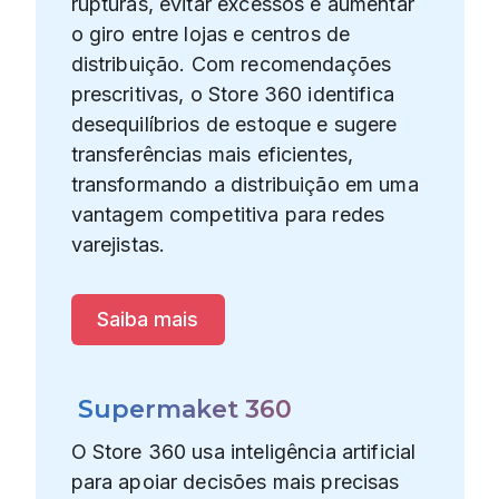
rupturas, evitar excessos e aumentar
o giro entre lojas e centros de
distribuição. Com recomendações
prescritivas, o Store 360 identifica
desequilíbrios de estoque e sugere
transferências mais eficientes,
transformando a distribuição em uma
vantagem competitiva para redes
varejistas.
Saiba mais
Supermaket 360
O Store 360 usa inteligência artificial
para apoiar decisões mais precisas