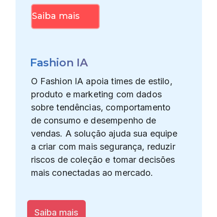
Saiba mais
Fashion IA
O Fashion IA apoia times de estilo,
produto e marketing com dados
sobre tendências, comportamento
de consumo e desempenho de
vendas. A solução ajuda sua equipe
a criar com mais segurança, reduzir
riscos de coleção e tomar decisões
mais conectadas ao mercado.
Saiba mais