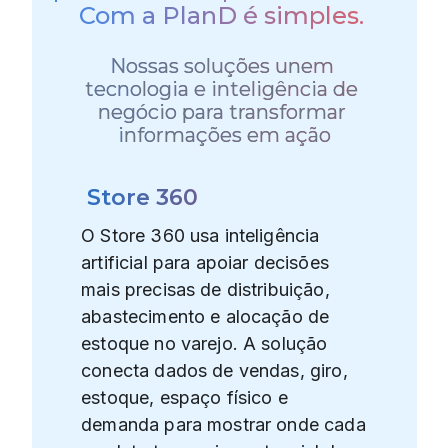
Com a PlanD é simples. 
Nossas soluções unem 
tecnologia e inteligência de 
negócio para transformar 
informações em ação
Store 360
O Store 360 usa inteligência
artificial para apoiar decisões
mais precisas de distribuição,
abastecimento e alocação de
estoque no varejo. A solução
conecta dados de vendas, giro,
estoque, espaço físico e
demanda para mostrar onde cada