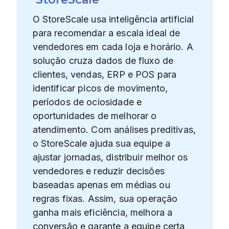
O StoreScale usa inteligência artificial
para recomendar a escala ideal de
vendedores em cada loja e horário. A
solução cruza dados de fluxo de
clientes, vendas, ERP e POS para
identificar picos de movimento,
períodos de ociosidade e
oportunidades de melhorar o
atendimento. Com análises preditivas,
o StoreScale ajuda sua equipe a
ajustar jornadas, distribuir melhor os
vendedores e reduzir decisões
baseadas apenas em médias ou
regras fixas. Assim, sua operação
ganha mais eficiência, melhora a
conversão e garante a equipe certa