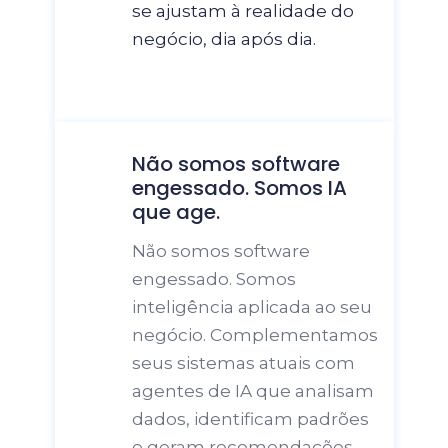
se ajustam à realidade do 
negócio, dia após dia.
Não somos software 
engessado. Somos IA 
Não somos software 
engessado. Somos 
inteligência aplicada ao seu 
negócio. Complementamos 
seus sistemas atuais com 
agentes de IA que analisam 
dados, identificam padrões 
e geram recomendações 