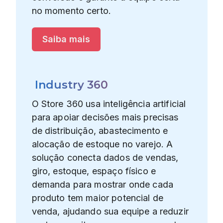
no momento certo.
Saiba mais
Industry 360
O Store 360 usa inteligência artificial
para apoiar decisões mais precisas
de distribuição, abastecimento e
alocação de estoque no varejo. A
solução conecta dados de vendas,
giro, estoque, espaço físico e
demanda para mostrar onde cada
produto tem maior potencial de
venda, ajudando sua equipe a reduzir