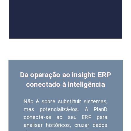
Da operação ao insight: ERP
conectado à inteligência
Não é sobre substituir sistemas,
mas potencializá-los. A PlanD
conecta-se ao seu ERP para
analisar históricos, cruzar dados