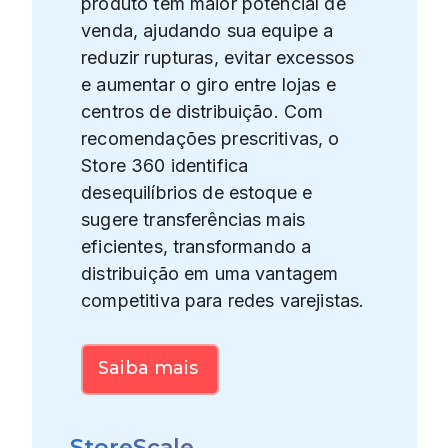
produto tem maior potencial de
venda, ajudando sua equipe a
reduzir rupturas, evitar excessos
e aumentar o giro entre lojas e
centros de distribuição. Com
recomendações prescritivas, o
Store 360 identifica
desequilíbrios de estoque e
sugere transferências mais
eficientes, transformando a
distribuição em uma vantagem
competitiva para redes varejistas.
Saiba mais
StoreScale