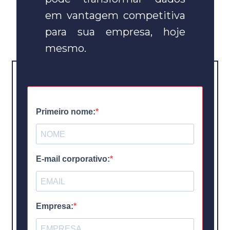
em vantagem competitiva 
para sua empresa, hoje 
mesmo.