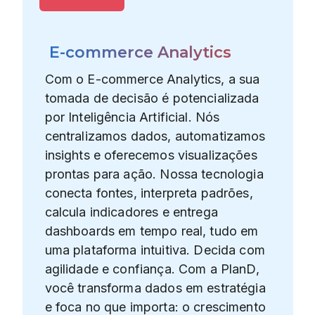
E-commerce Analytics
Com o E-commerce Analytics, a sua
tomada de decisão é potencializada
por Inteligência Artificial. Nós
centralizamos dados, automatizamos
insights e oferecemos visualizações
prontas para ação. Nossa tecnologia
conecta fontes, interpreta padrões,
calcula indicadores e entrega
dashboards em tempo real, tudo em
uma plataforma intuitiva. Decida com
agilidade e confiança. Com a PlanD,
você transforma dados em estratégia
e foca no que importa: o crescimento