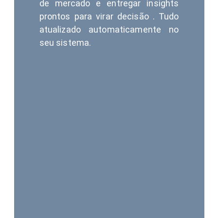
de mercado e entregar insights
prontos para virar decisão . Tudo
atualizado automaticamente no
seu sistema.