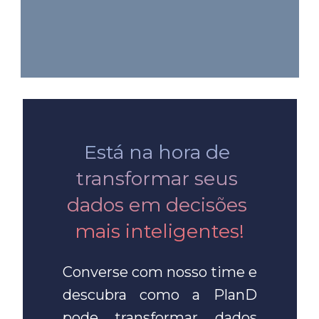
Está na hora de 
transformar seus 
dados em decisões 
mais inteligentes!
Converse com nosso time e 
descubra como a PlanD 
pode transformar dados 