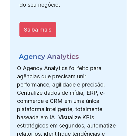
do seu negócio.
Saiba mais
Agency Analytics
O Agency Analytics foi feito para
agências que precisam unir
performance, agilidade e precisão.
Centralize dados de mídia, ERP, e-
commerce e CRM em uma única
plataforma inteligente, totalmente
baseada em IA. Visualize KPIs
estratégicos em segundos, automatize
relatórios, identifique tendências e