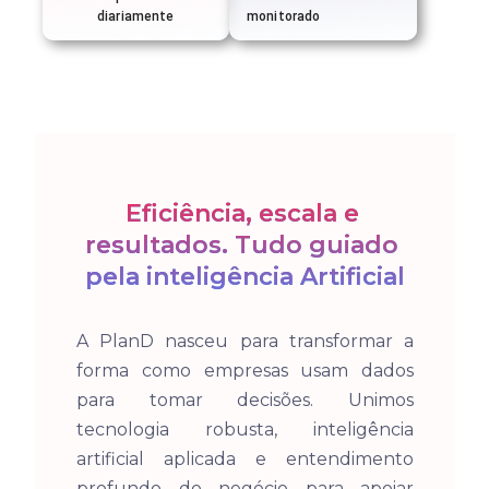
diariamente
monitorado
Eficiência, escala e 
resultados. Tudo guiado 
pela inteligência Artificial
A PlanD nasceu para transformar a 
forma como empresas usam dados 
para tomar decisões. Unimos 
tecnologia robusta, inteligência 
artificial aplicada e entendimento 
profundo do negócio para apoiar 