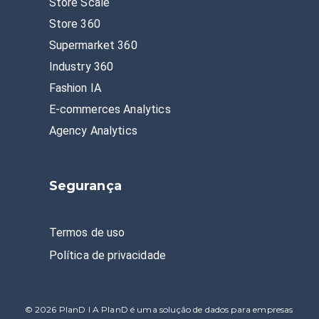
Store Scale
Store 360
Supermarket 360
Industry 360
Fashion IA
E-commerces Analytics
Agency Analytics
Segurança
Termos de uso
Política de privacidade
© 2026 PlanD I A PlanD é uma solução de dados para empresas