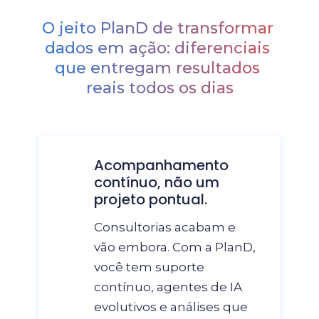
O jeito PlanD de transformar 
dados em ação: diferenciais 
que entregam resultados 
reais todos os dias
Acompanhamento 
contínuo, não um 
Consultorias acabam e 
vão embora. Com a PlanD, 
você tem suporte 
contínuo, agentes de IA 
evolutivos e análises que 