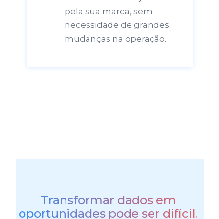
pela sua marca, sem 
necessidade de grandes 
mudanças na operação.
Transformar dados em 
oportunidades pode ser difícil. 