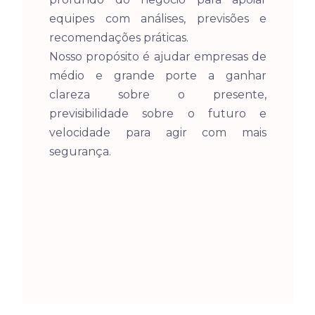
equipes com análises, previsões e 
recomendações práticas.

Nosso propósito é ajudar empresas de 
médio e grande porte a ganhar 
clareza sobre o presente, 
previsibilidade sobre o futuro e 
velocidade para agir com mais 
segurança.