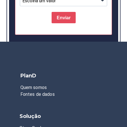
PlanD
Quem somos
Fontes de dados
Solução